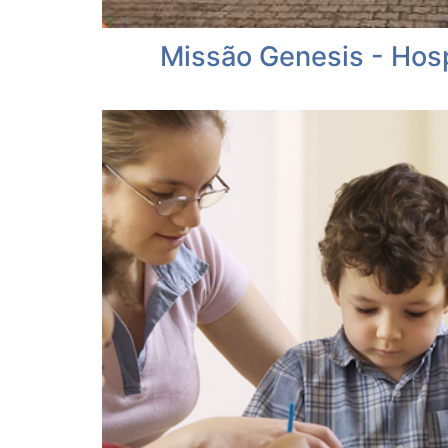
História do Dia Mund