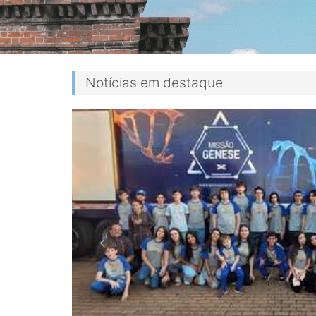
Notícias em destaque
Previous