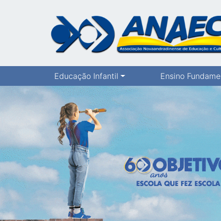
Educação Infantil
Ensino Fundame