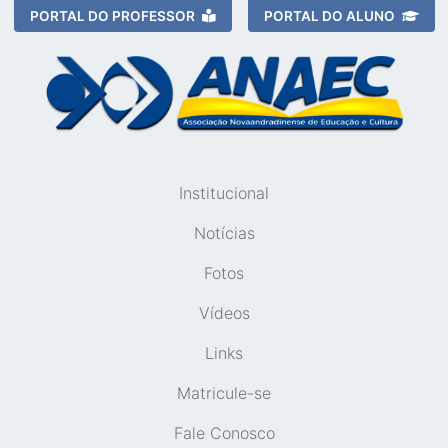
PORTAL DO PROFESSOR
PORTAL DO ALUNO
Institucional
Notícias
Fotos
Vídeos
Links
Matricule-se
Fale Conosco