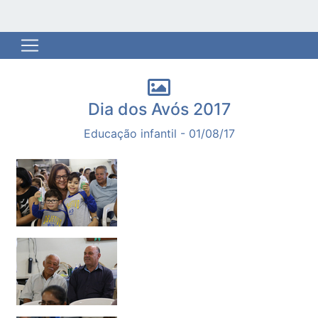
Dia dos Avós 2017
Educação infantil - 01/08/17