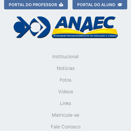
PORTAL DO PROFESSOR
PORTAL DO ALUNO
Institucional
Notícias
Fotos
Vídeos
Links
Matricule-se
Fale Conosco