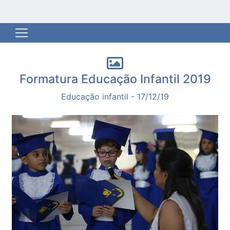
Formatura Educação Infantil 2019
Educação infantil - 17/12/19