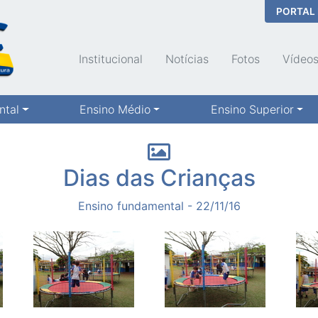
PORTAL
Institucional
Notícias
Fotos
Vídeo
ntal
Ensino Médio
Ensino Superior
Dias das Crianças
Ensino fundamental - 22/11/16