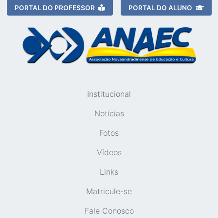
PORTAL DO PROFESSOR
PORTAL DO ALUNO
Institucional
Notícias
Fotos
Vídeos
Links
Matricule-se
Fale Conosco