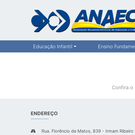
Educação Infantil
Ensino Fundame
Confira o
ENDEREÇO
Rua. Florêncio de Matos, 839 - Irmam Ribeiro