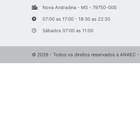
Nova Andradina - MS - 79750-000
07:00 as 17:00 - 18:30 as 22:30
Sábados 07:00 as 11:00
© 2026 - Todos os direitos reservados a ANAEC -