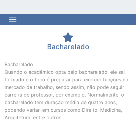
Bacharelado
Previous
Next
Bacharelado
Quando o acadêmico opta pelo bacharelado, ele sai
formado e o foco é preparar para exercer funções no
mercado de trabalho, sendo assim, não pode seguir
carreira de professor, por exemplo. Normalmente, o
bacharelado tem duração média de quatro anos,
podendo variar, em cursos como Direito, Medicina,
Arquitetura, entre outros.