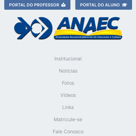
PORTAL DO PROFESSOR
PORTAL DO ALUNO
Institucional
Notícias
Fotos
Vídeos
Links
Matricule-se
Fale Conosco